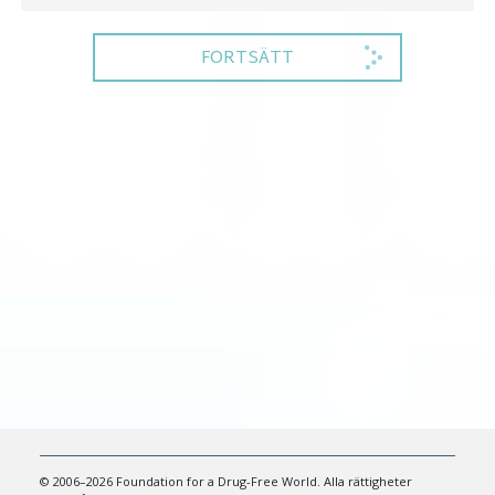
FORTSÄTT
© 2006–2026 Foundation for a Drug-Free World. Alla rättigheter