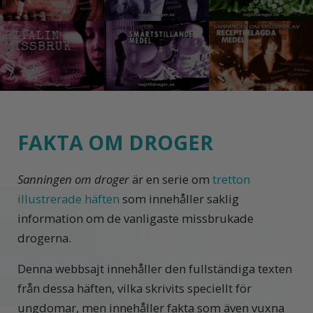
FAKTA OM DROGER
Sanningen om droger
är en serie om
tretton
illustrerade häften
som innehåller saklig
information om de vanligaste missbrukade
drogerna.
Denna webbsajt innehåller den fullständiga texten
från dessa häften, vilka skrivits speciellt för
ungdomar, men innehåller fakta som även vuxna