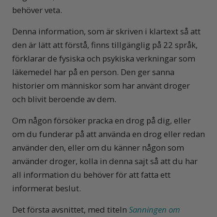
behöver veta.
Denna information, som är skriven i klartext så att
den är lätt att förstå, finns tillgänglig på 22 språk,
förklarar de fysiska och psykiska verkningar som
läkemedel har på en person. Den ger sanna
historier om människor som har använt droger
och blivit beroende av dem.
Om någon försöker pracka en drog på dig, eller
om du funderar på att använda en drog eller redan
använder den, eller om du känner någon som
använder droger, kolla in denna sajt så att du har
all information du behöver för att fatta ett
informerat beslut.
Det första avsnittet, med titeln
Sanningen om