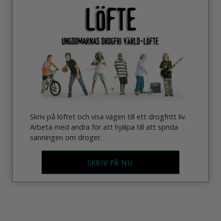
Skriv på löftet och visa vägen till ett drogfritt liv.
Arbeta med andra för att hjälpa till att sprida
sanningen om droger.
SKRIV PÅ NU