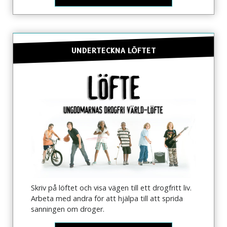
UNDERTECKNA LÖFTET
Skriv på löftet och visa vägen till ett drogfritt liv.
Arbeta med andra för att hjälpa till att sprida
sanningen om droger.