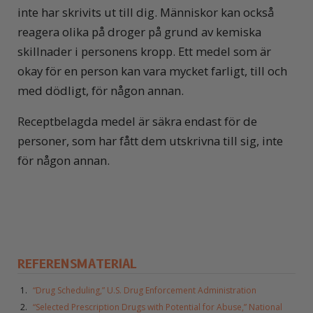
inte har skrivits ut till dig. Människor kan också
reagera olika på droger på grund av kemiska
skillnader i personens kropp. Ett medel som är
okay för en person kan vara mycket farligt, till och
med dödligt, för någon annan.
Receptbelagda medel är säkra endast för de
personer, som har fått dem utskrivna till sig, inte
för någon annan.
REFERENSMATERIAL
“Drug Scheduling,” U.S. Drug Enforcement Administration
“Selected Prescription Drugs with Potential for Abuse,” National