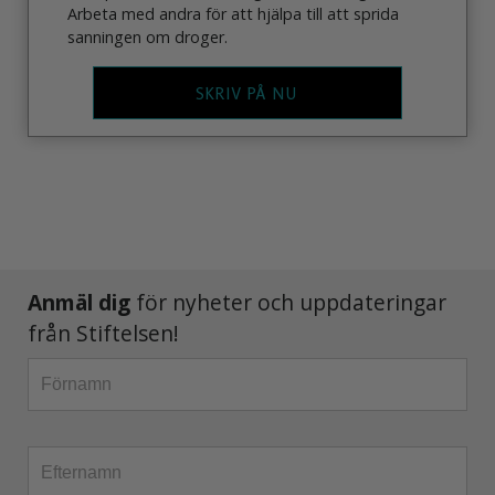
Arbeta med andra för att hjälpa till att sprida
sanningen om droger.
SKRIV PÅ NU
Anmäl dig
för nyheter och uppdateringar
från Stiftelsen!