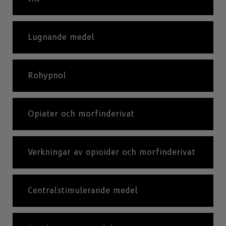
Lugnande medel
Rohypnol
Opiater och morfinderivat
Verkningar av opioider och morfinderivat
Centralstimulerande medel