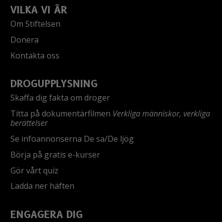
VILKA VI ÄR
Om Stiftelsen
Donera
Kontakta oss
DROGUPPLYSNING
Skaffa dig fakta om droger
Titta på dokumentärfilmen
Verkliga människor, verkliga
berättelser
Se infoannonserna De sa/De ljög
Börja på gratis e-kurser
Gör vårt quiz
Ladda ner häften
ENGAGERA DIG