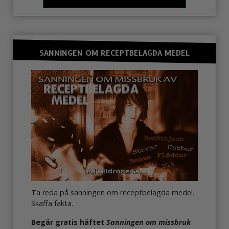
SANNINGEN OM RECEPTBELAGDA MEDEL
Ta reda på sanningen om receptbelagda medel.
Skaffa fakta.
Begär gratis häftet
Sanningen om missbruk