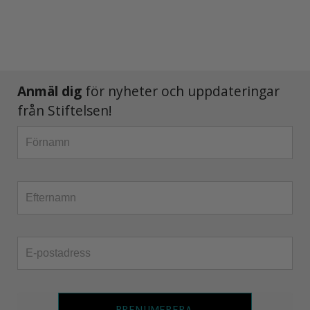
Anmäl dig
för nyheter och uppdateringar
från Stiftelsen!