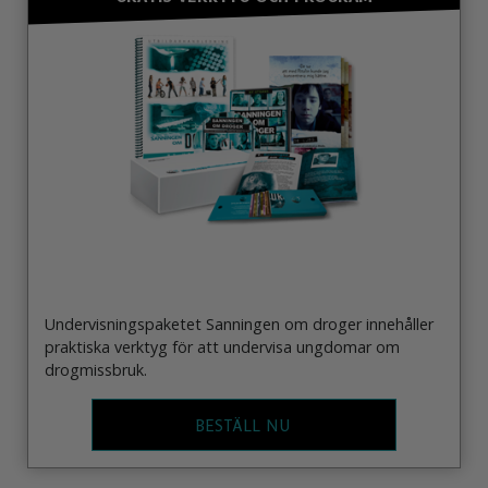
Undervisningspaketet Sanningen om droger innehåller
praktiska verktyg för att undervisa ungdomar om
drogmissbruk.
BESTÄLL NU