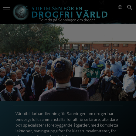
Vår utbildarhandledning för Sanningen om droger har
omsorgsfullt sammanställts för att förse lärare, utbildare
och specialister i förebyggande åtgärder, med kompletta
lektioner, övningsuppgifter för klassrumsaktiviteter, för