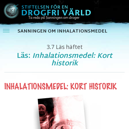
SANNINGEN OM INHALATIONSMEDEL
3.7
Läs häftet
Läs:
Inhalationsmedel: Kort
historik
INHALATIONSMEDEL: KORT HISTORIK