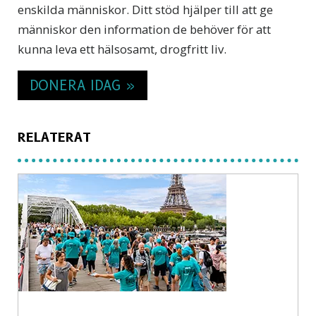
enskilda människor. Ditt stöd hjälper till att ge
människor den information de behöver för att
kunna leva ett hälsosamt, drogfritt liv.
DONERA IDAG »
RELATERAT