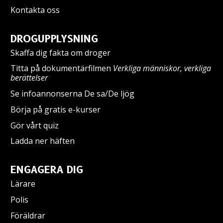
Kontakta oss
DROGUPPLYSNING
Skaffa dig fakta om droger
Titta på dokumentärfilmen
Verkliga människor, verkliga
berättelser
Se infoannonserna De sa/De ljög
Börja på gratis e-kurser
Gör vårt quiz
Ladda ner häften
ENGAGERA DIG
Lärare
Polis
Föräldrar