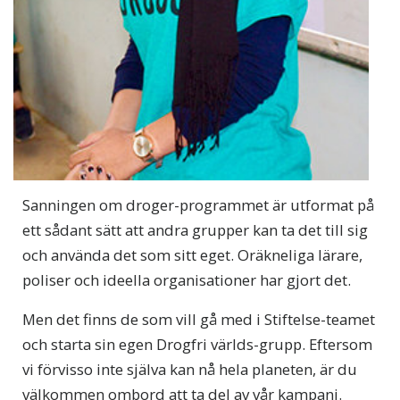
Sanningen om droger-programmet är utformat på
ett sådant sätt att andra grupper kan ta det till sig
och använda det som sitt eget. Oräkneliga lärare,
poliser och ideella organisationer har gjort det.
Men det finns de som vill gå med i Stiftelse-teamet
och starta sin egen Drogfri världs-grupp. Eftersom
vi förvisso inte själva kan nå hela planeten, är du
välkommen ombord att ta del av vår kampanj.