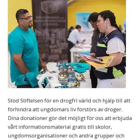
Stöd Stiftelsen för en drogfri värld och hjälp till att
förhindra att ungdomars liv förstörs av droger.
Dina donationer gör det möjligt för oss att erbjuda
vårt informationsmaterial gratis till skolor,
ungdomsorganisationer och andra grupper och