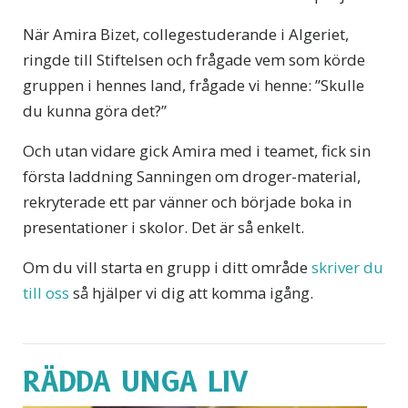
När Amira Bizet, collegestuderande i Algeriet,
ringde till Stiftelsen och frågade vem som körde
gruppen i hennes land, frågade vi henne: ”Skulle
du kunna göra det?”
Och utan vidare gick Amira med i teamet, fick sin
första laddning Sanningen om droger-material,
rekryterade ett par vänner och började boka in
presentationer i skolor. Det är så enkelt.
Om du vill starta en grupp i ditt område
skriver du
till oss
så hjälper vi dig att komma igång.
RÄDDA UNGA LIV