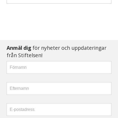
Anmäl dig
för nyheter och uppdateringar
från Stiftelsen!