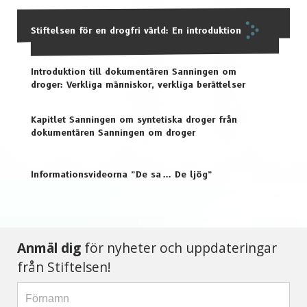
Stiftelsen för en drogfri värld: En introduktion
Introduktion till dokumentären Sanningen om
droger: Verkliga människor, verkliga berättelser
Kapitlet Sanningen om syntetiska droger från
dokumentären Sanningen om droger
Informationsvideorna ”De sa ... De ljög”
Anmäl dig
för nyheter och uppdateringar
från Stiftelsen!