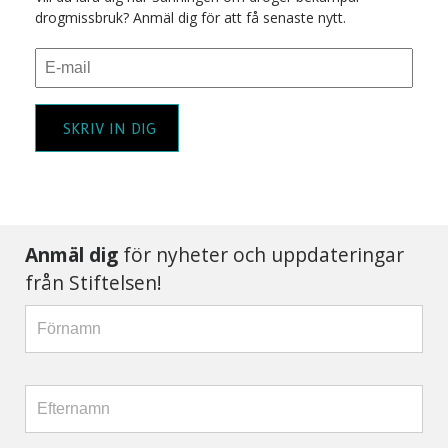
drogmissbruk? Anmäl dig för att få senaste nytt.
SKRIV IN DIG
Anmäl dig
för nyheter och uppdateringar
från Stiftelsen!