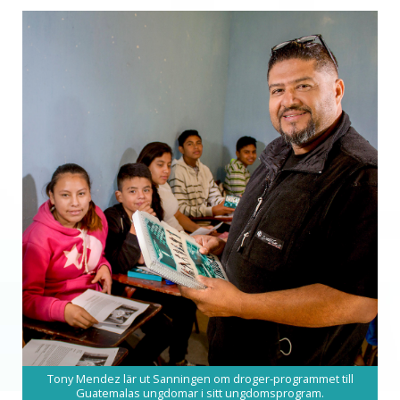
Tony Mendez lär ut Sanningen om droger-programmet till
Guatemalas ungdomar i sitt ungdomsprogram.