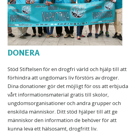
DONERA
Stöd Stiftelsen för en drogfri värld och hjälp till att
förhindra att ungdomars liv förstörs av droger.
Dina donationer gör det möjligt för oss att erbjuda
vårt informationsmaterial gratis till skolor,
ungdomsorganisationer och andra grupper och
enskilda människor. Ditt stöd hjälper till att ge
människor den information de behöver för att
kunna leva ett hälsosamt, drogfritt liv.