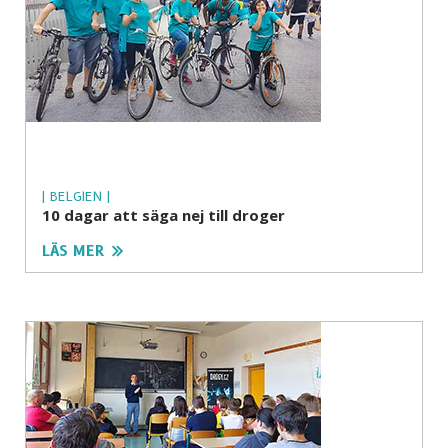
| BELGIEN |
10 dagar att säga nej till droger
LÄS MER