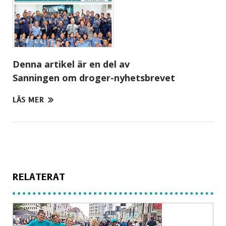
Denna artikel är en del av
Sanningen om droger-nyhetsbrevet
LÄS MER
RELATERAT