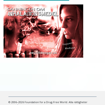
© 2006–2026 Foundation for a Drug-Free World. Alla rättigheter