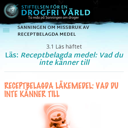
SANNINGEN OM MISSBRUK AV
RECEPTBELAGDA MEDEL
3.1
Läs häftet
Läs:
Receptbelagda medel: Vad du
inte känner till
RECEPTBELAGDA LÄKEMEDEL: VAD DU
INTE KÄNNER TILL