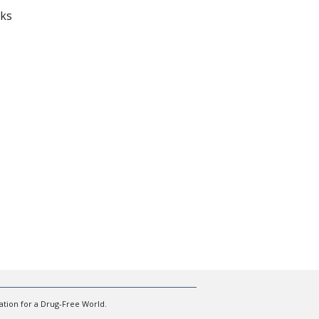
ation for a Drug-Free World.