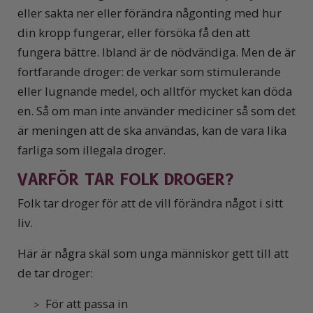
eller sakta ner eller förändra någonting med hur
din kropp fungerar, eller försöka få den att
fungera bättre. Ibland är de nödvändiga. Men de är
fortfarande droger: de verkar som stimulerande
eller lugnande medel, och alltför mycket kan döda
en. Så om man inte använder mediciner så som det
är meningen att de ska användas, kan de vara lika
farliga som illegala droger.
VARFÖR TAR FOLK DROGER?
Folk tar droger för att de vill förändra något i sitt
liv.
Här är några skäl som unga människor gett till att
de tar droger:
För att passa in