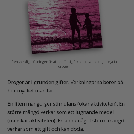
Den verkliga lösningen är att skaffa sig fakta och att aldrig börja ta
droger.
Droger är i grunden gifter. Verkningarna beror på
hur mycket man tar.
En liten mängd ger stimulans (ökar aktiviteten). En
större mängd verkar som ett lugnande medel
(minskar aktiviteten). En ännu något större mängd
verkar som ett gift och kan döda.