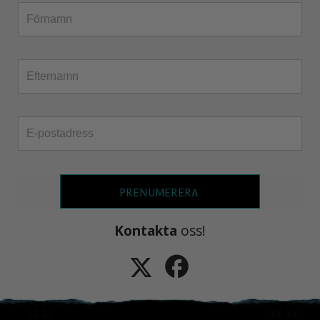
PRENUMERERA
Kontakta
oss!