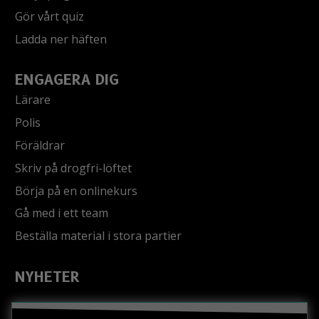
Gör vårt quiz
Ladda ner häften
ENGAGERA DIG
Lärare
Polis
Föräldrar
Skriv på drogfri-löftet
Börja på en onlinekurs
Gå med i ett team
Beställa material i stora partier
NYHETER