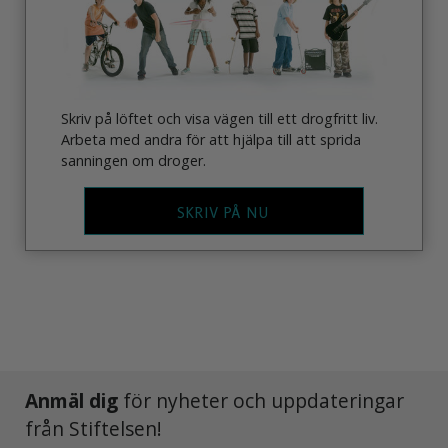
Skriv på löftet och visa vägen till ett drogfritt liv.
Arbeta med andra för att hjälpa till att sprida
sanningen om droger.
SKRIV PÅ NU
Anmäl dig
för nyheter och uppdateringar
från Stiftelsen!