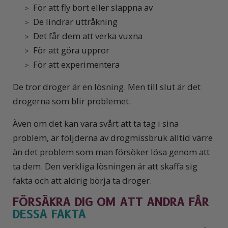
För att fly bort eller slappna av
De lindrar uttråkning
Det får dem att verka vuxna
För att göra uppror
För att experimentera
De tror droger är en lösning. Men till slut är det
drogerna som blir problemet.
Även om det kan vara svårt att ta tag i sina
problem, är följderna av drogmissbruk alltid värre
än det problem som man försöker lösa genom att
ta dem. Den verkliga lösningen är att skaffa sig
fakta och att aldrig börja ta droger.
FÖRSÄKRA DIG OM ATT ANDRA FÅR
DESSA FAKTA