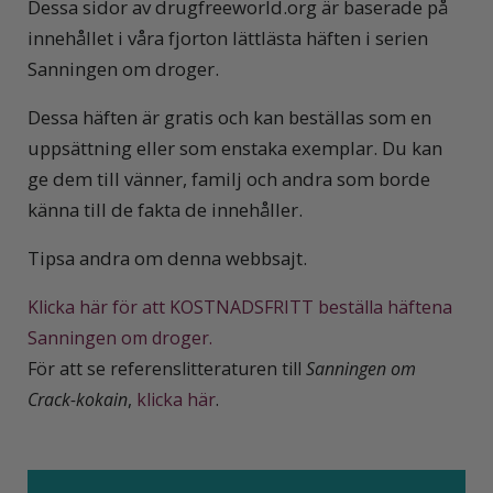
Dessa sidor av drugfreeworld.org är baserade på
innehållet i våra fjorton lättlästa häften i serien
Sanningen om droger.
Dessa häften är gratis och kan beställas som en
uppsättning eller som enstaka exemplar. Du kan
ge dem till vänner, familj och andra som borde
känna till de fakta de innehåller.
Tipsa andra om denna webbsajt.
Klicka här för att KOSTNADSFRITT beställa häftena
Sanningen om droger.
För att se referenslitteraturen till
Sanningen om
Crack-kokain
,
klicka här
.