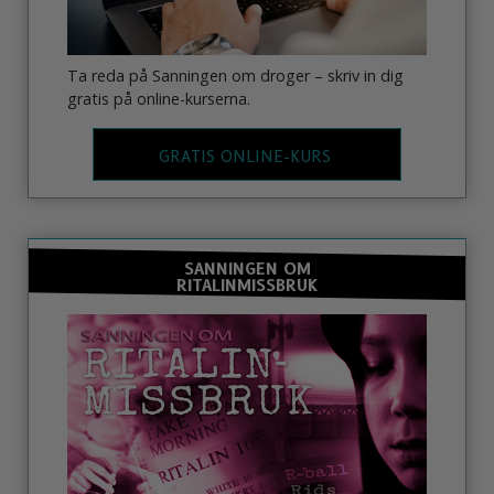
Ta reda på Sanningen om droger – skriv in dig
gratis på online-kurserna.
GRATIS ONLINE-KURS
SANNINGEN OM
RITALINMISSBRUK