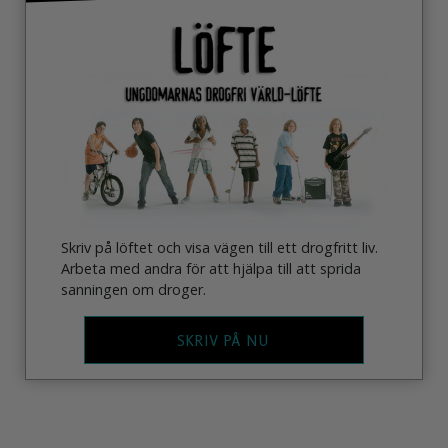
Skriv på löftet och visa vägen till ett drogfritt liv.
Arbeta med andra för att hjälpa till att sprida
sanningen om droger.
SKRIV PÅ NU