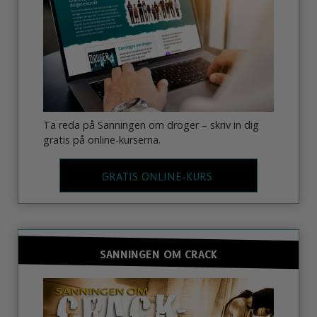
Ta reda på Sanningen om droger – skriv in dig
gratis på online-kurserna.
GRATIS ONLINE-KURS
SANNINGEN OM CRACK