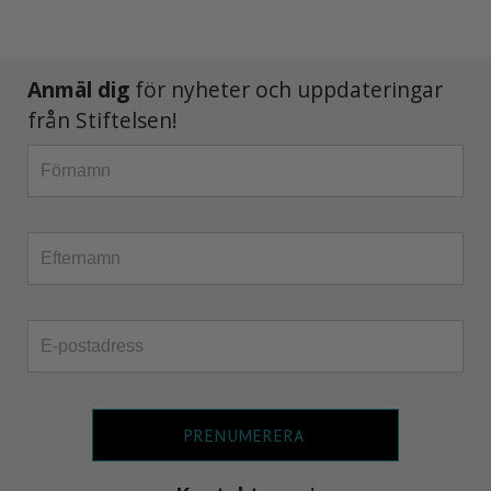
Anmäl dig
för nyheter och uppdateringar
från Stiftelsen!
PRENUMERERA