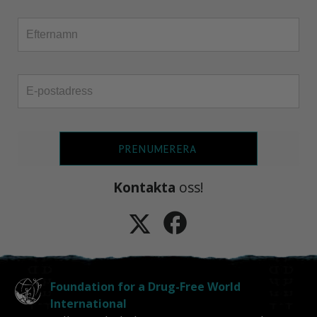
PRENUMERERA
Kontakta
oss!
Foundation for a Drug-Free World
International