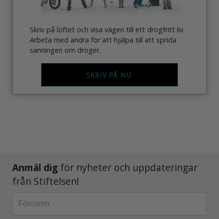
Skriv på löftet och visa vägen till ett drogfritt liv.
Arbeta med andra för att hjälpa till att sprida
sanningen om droger.
SKRIV PÅ NU
Anmäl dig
för nyheter och uppdateringar
från Stiftelsen!