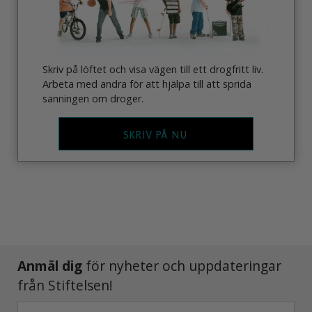
Skriv på löftet och visa vägen till ett drogfritt liv.
Arbeta med andra för att hjälpa till att sprida
sanningen om droger.
SKRIV PÅ NU
Anmäl dig
för nyheter och uppdateringar
från Stiftelsen!