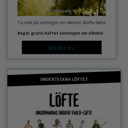
Ta reda på sanningen om alkohol. Skaffa fakta.
Begär gratis häftet
Sanningen om alkohol
BESTÄLL NU
UNDERTECKNA LÖFTET