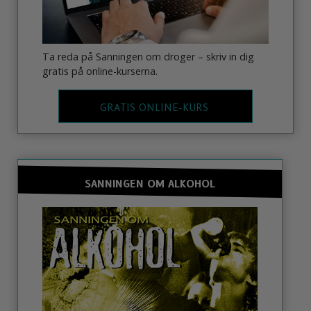
Ta reda på Sanningen om droger – skriv in dig
gratis på online-kurserna.
GRATIS ONLINE-KURS
SANNINGEN OM ALKOHOL