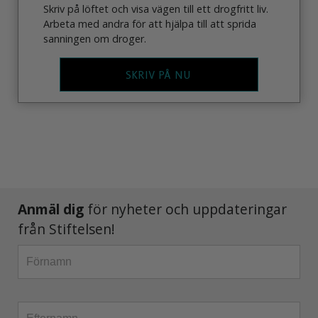
Skriv på löftet och visa vägen till ett drogfritt liv.
Arbeta med andra för att hjälpa till att sprida
sanningen om droger.
SKRIV PÅ NU
Anmäl dig
för nyheter och uppdateringar
från Stiftelsen!