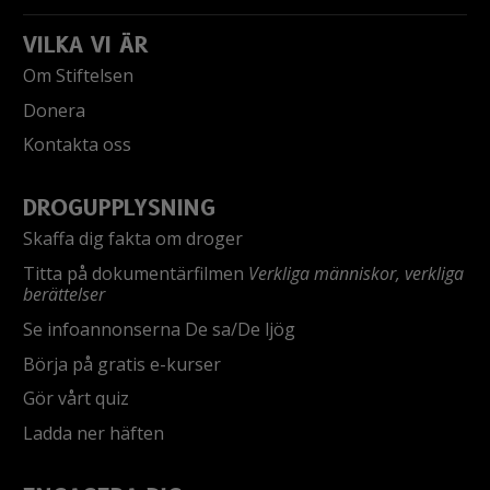
VILKA VI ÄR
Om Stiftelsen
Donera
Kontakta oss
DROGUPPLYSNING
Skaffa dig fakta om droger
Titta på dokumentärfilmen
Verkliga människor, verkliga
berättelser
Se infoannonserna De sa/De ljög
Börja på gratis e-kurser
Gör vårt quiz
Ladda ner häften