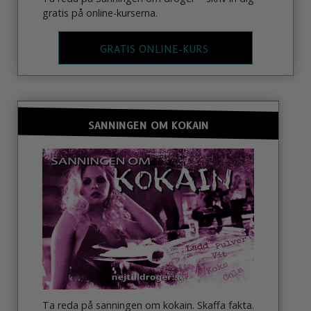
gratis på online-kurserna.
GRATIS ONLINE-KURS
SANNINGEN OM KOKAIN
Ta reda på sanningen om kokain. Skaffa fakta.