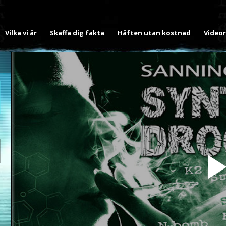
Vilka vi är
Skaffa dig fakta
Häften utan kostnad
Videor