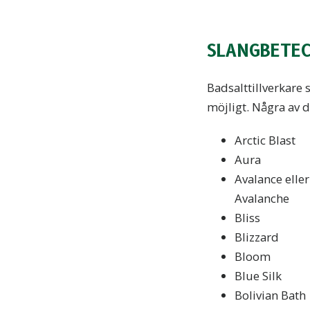
SLANGBETEC
Badsalttillverkare
möjligt. Några av 
Arctic Blast
Aura
Avalance eller
Avalanche
Bliss
Blizzard
Bloom
Blue Silk
Bolivian Bath