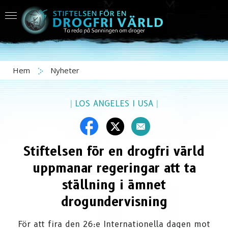
Hem
Nyheter
|
LOS ANGELES I USA
|
Stiftelsen för en drogfri värld
uppmanar regeringar att ta
ställning i ämnet
drogundervisning
För att fira den 26:e Internationella dagen mot