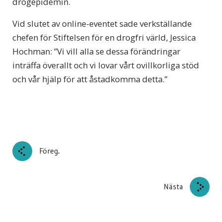
drogepidemin.
Vid slutet av online-eventet sade verkställande
chefen för Stiftelsen för en drogfri värld, Jessica
Hochman: ”Vi vill alla se dessa förändringar
inträffa överallt och vi lovar vårt ovillkorliga stöd
och vår hjälp för att åstadkomma detta.”
Föreg.
Nästa