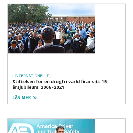
| INTERNATIONELLT |
Stiftelsen för en drogfri värld firar sitt 15-
årsjubileum: 2006–2021
LÄS MER