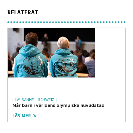
RELATERAT
| LAUSANNE I SCHWEIZ |
Når barn i världens olympiska huvudstad
LÄS MER